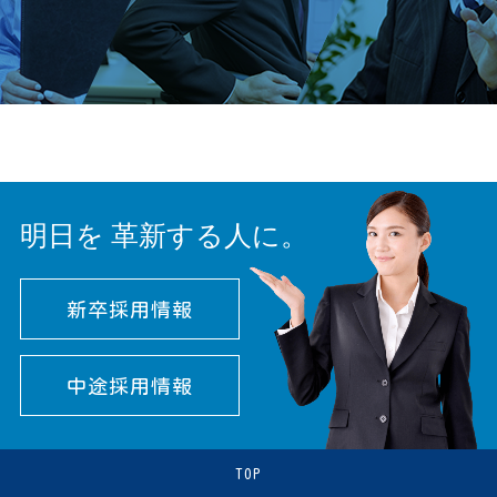
明日を
革新する人に。
新卒採用情報
中途採用情報
TOP