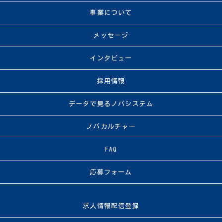
事業について
メッセージ
インタビュー
採用情報
データで見るノバシステム
ノバカルチャー
FAQ
応募フォーム
求人情報配信登録