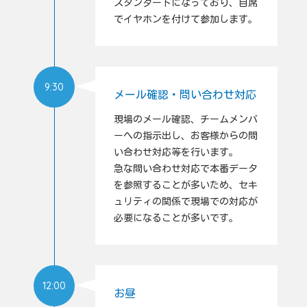
スタンダードになっており、自席
でイヤホンを付けて参加します。
9:30
メール確認・問い合わせ対応
現場のメール確認、チームメンバ
ーへの指示出し、お客様からの問
い合わせ対応等を行います。
急な問い合わせ対応で本番データ
を参照することが多いため、セキ
ュリティの関係で現場での対応が
必要になることが多いです。
12:00
お昼