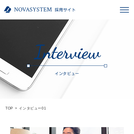
NOVASYSTEM
採用サイト
Interview
インタビュー
TOP
>
インタビュー01