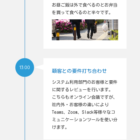
お昼ご飯は外で食べるのとお弁当
を買って食べるのと半々です。
13:00
顧客との要件打ち合わせ
システム利用部門のお客様と要件
に関するレビューを行います。
こちらもオンライン会議ですが、
社内外・お客様の違いにより
Teams、Zoom、Slack等様々なコ
ミュニケーションツールを使い分
けます。