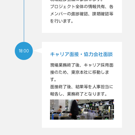
プロジェクト全体の情報共有、各
メンバーの進捗確認、課題確認等
を行います。
18:00
キャリア面接・協力会社面談
現場業務終了後、キャリア採用面
接のため、東京本社に移動しま
す。
面接終了後、結果等を人事担当に
報告し、業務終了となります。