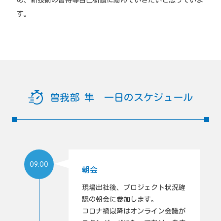
す。
曽我部 隼 一日のスケジュール
09:00
朝会
現場出社後、プロジェクト状況確
認の朝会に参加します。
コロナ禍以降はオンライン会議が