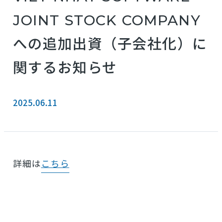
JOINT STOCK COMPANY
への追加出資（子会社化）に
関するお知らせ
2025.06.11
詳細は
こちら