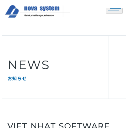
メニュ
NEWS
お知らせ
VIET NHAT SOFTWARE