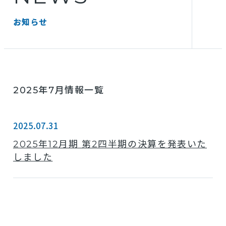
お知らせ
2025年7月情報一覧
2025.07.31
2025年12月期 第2四半期の決算を発表いた
しました