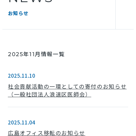
お知らせ
2025年11月情報一覧
2025.11.10
社会貢献活動の一環としての寄付のお知らせ
（一般社団法人浪速区医師会）
2025.11.04
広島オフィス移転のお知らせ