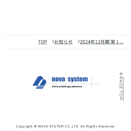
7月 (5)
6月 (2)
5月 (2)
4月 (2)
3月 (9)
2月 (1)
TOP
お知らせ
2024年12月期 第１...
PAGE TOP
Copyright © NOVA SYSTEM CO.,LTD. All Rights Reserved.