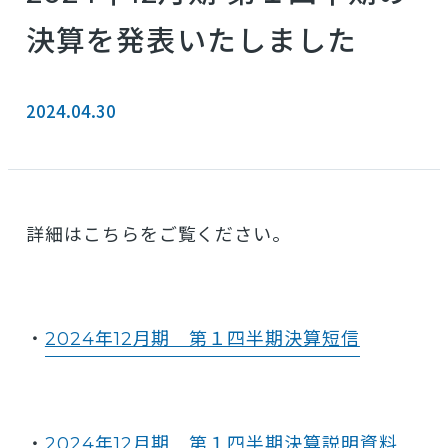
決算を発表いたしました
2024.04.30
詳細はこちらをご覧ください。
・
2024年12月期 第１四半期決算短信
・
2024年12月期 第１四半期決算説明資料