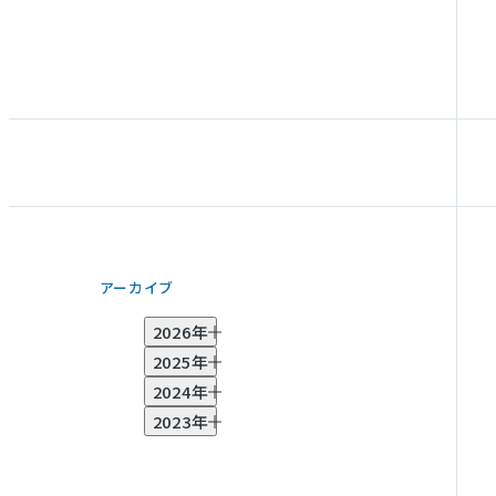
アーカイブ
2026年
2025年
7月 (2)
6月 (1)
5月 (2)
3月 (3)
2月 (2)
2024年
1月 (1)
11月 (2)
10月 (2)
8月 (1)
7月 (1)
6月 (2)
2023年
4月 (1)
3月 (1)
2月 (2)
11月 (2)
10月 (1)
8月 (1)
7月 (1)
6月 (3)
5月 (1)
4月 (2)
3月 (4)
2月 (3)
12月 (1)
11月 (2)
10月 (3)
9月 (5)
8月 (7)
7月 (5)
6月 (2)
5月 (2)
4月 (2)