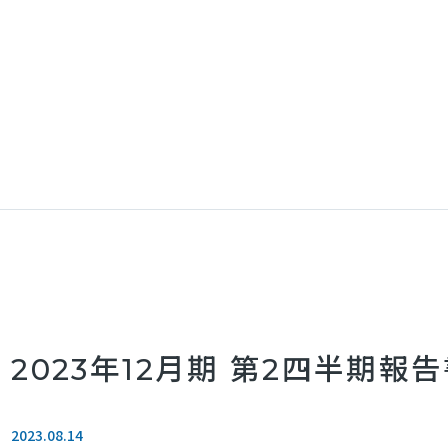
2023年12月期 第2四半期報
2023.08.14