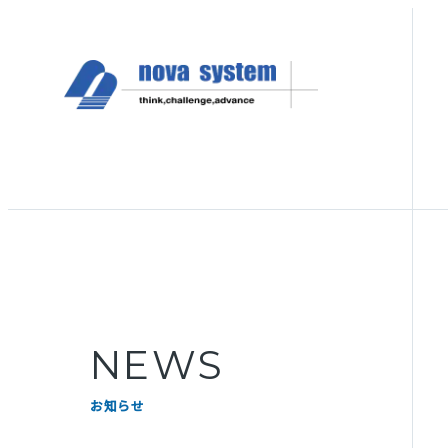
NEWS
お知らせ