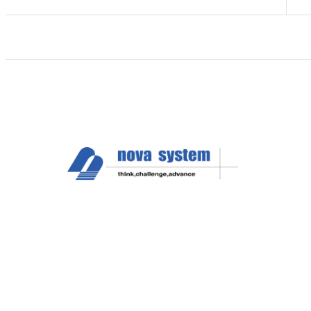
3月 (9)
2月 (1)