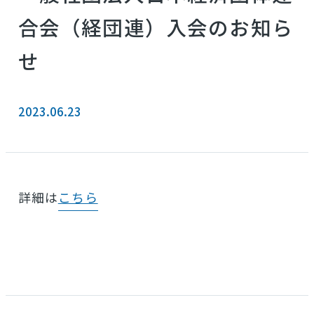
合会（経団連）入会のお知ら
せ
2023.06.23
詳細は
こちら