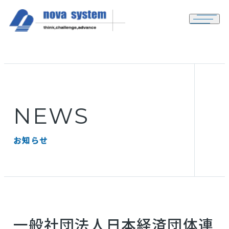
メニュ
NEWS
お知らせ
一般社団法人日本経済団体連