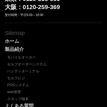
大阪：0120-259-369
受付時間：平日9:00～18:00
Sitemap
ホーム
製品紹介
モバイルオーダー
セルフオーダーシステム
ハンディターミナル
セルフレジ
POSシステム
web管理
スタッフ端末
よくある質問