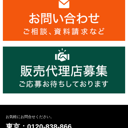
お気軽にお問合せください。
東京：0120-838-866