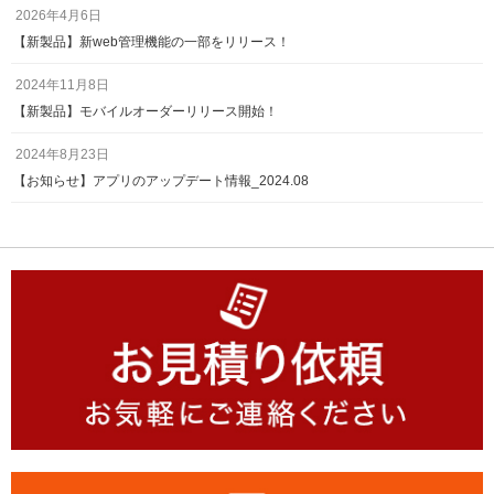
2026年4月6日
【新製品】新web管理機能の一部をリリース！
2024年11月8日
【新製品】モバイルオーダーリリース開始！
2024年8月23日
【お知らせ】アプリのアップデート情報_2024.08