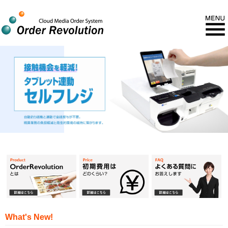
What's New!