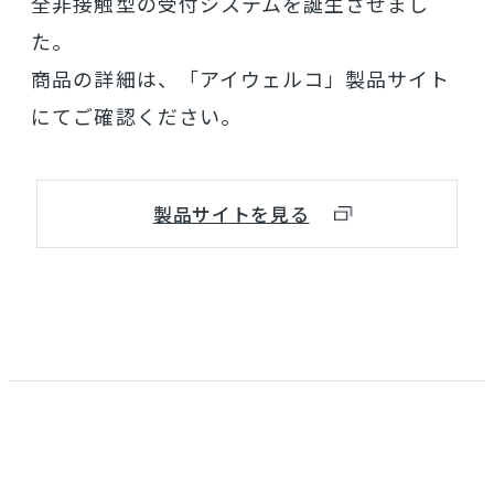
全非接触型の受付システムを誕生させまし
た。
商品の詳細は、「アイウェルコ」製品サイト
にてご確認ください。
製品サイトを見る