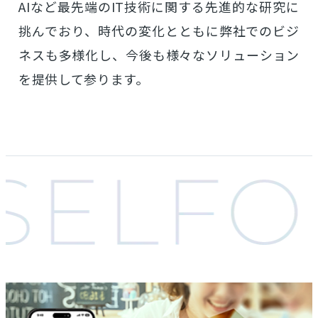
AIなど最先端のIT技術に関する先進的な研究に
挑んでおり、時代の変化とともに弊社でのビジ
ネスも多様化し、
今後も様々なソリューション
を提供して参ります。