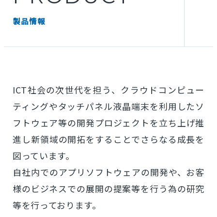
製品情報
ICT社会の次世代を担う、クラウドコンピュー
ティングやタッチパネル液晶端末を利用した
ソ
フトウェア等の開発プロジェクトを立ち上げ推
進し新領域の開拓をすることでさらなる成長を
図っています。
自社内でのアプリソフトウェアの開発や、お客
様のビジネスでの展開の提案等を行う為の研究
等を行っております。