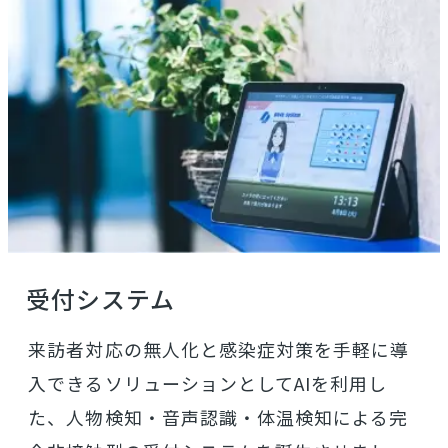
受付システム
来訪者対応の無人化と感染症対策を手軽に導
入できるソリューションとしてAIを利用し
た、人物検知・音声認識・体温検知による完