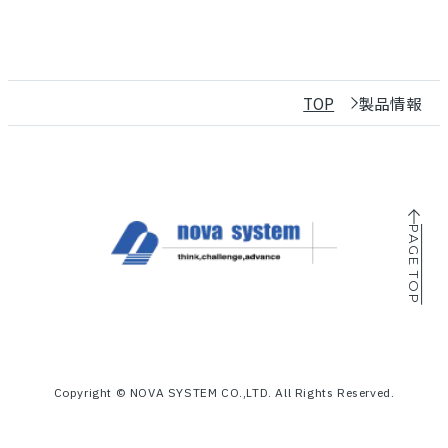
TOP
製品情報
PAGE TOP
Copyright © NOVA SYSTEM CO.,LTD. All Rights Reserved.