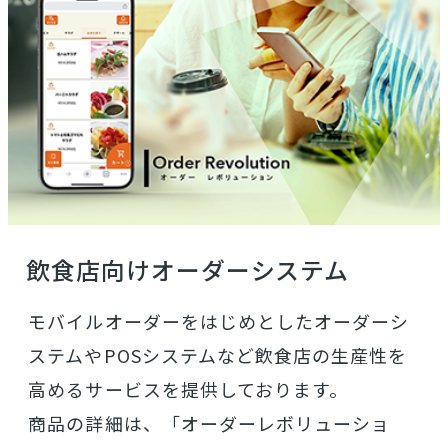
飲食店向けオーダーシステム
モバイルオーダーをはじめとしたオーダーシ
ステムやPOSシステムなど飲食店の生産性を
高めるサービスを提供しております。
商品の詳細は、「オーダーレボリューショ