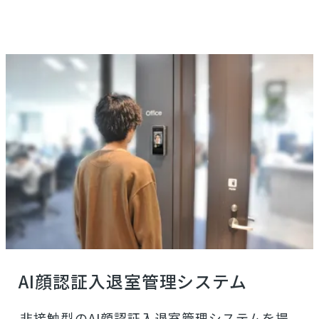
AI顔認証入退室管理システム
非接触型のAI顔認証入退室管理システムを提