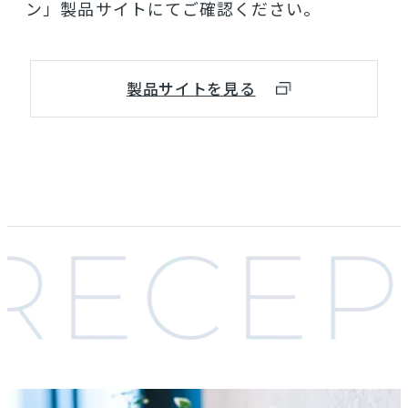
ン」製品サイトにてご確認ください。
製品サイトを見る